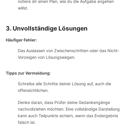
notiere dir einen Plan, wie du die Aufgabe angehen
willst.
3. Unvollständige Lösungen
Häufiger Fehler:
Das Auslassen von Zwischenschritten oder das Nicht-
Vorzeigen von Lösungswegen.
Tipps zur Vermeidung:
Schreibe alle Schritte deiner Lösung auf, auch die
offensichtlichen.
Denke daran, dass Prüfer deine Gedankengänge
nachvollziehen möchten. Eine vollständige Darstellung
kann auch Teilpunkte sichern, wenn das Endergebnis
falsch ist.