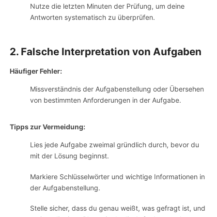
Nutze die letzten Minuten der Prüfung, um deine
Antworten systematisch zu überprüfen.
2. Falsche Interpretation von Aufgaben
Häufiger Fehler:
Missverständnis der Aufgabenstellung oder Übersehen
von bestimmten Anforderungen in der Aufgabe.
Tipps zur Vermeidung:
Lies jede Aufgabe zweimal gründlich durch, bevor du
mit der Lösung beginnst.
Markiere Schlüsselwörter und wichtige Informationen in
der Aufgabenstellung.
Stelle sicher, dass du genau weißt, was gefragt ist, und