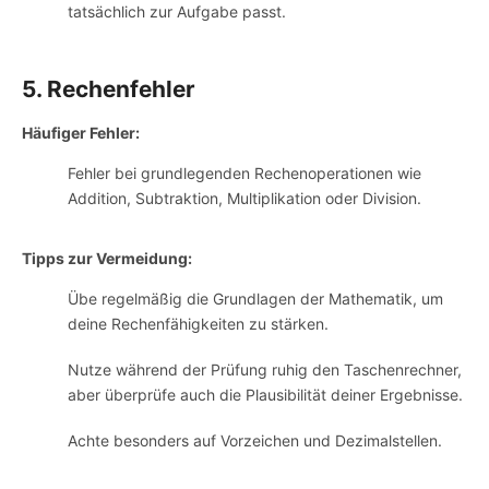
tatsächlich zur Aufgabe passt.
5. Rechenfehler
Häufiger Fehler:
Fehler bei grundlegenden Rechenoperationen wie
Addition, Subtraktion, Multiplikation oder Division.
Tipps zur Vermeidung:
Übe regelmäßig die Grundlagen der Mathematik, um
deine Rechenfähigkeiten zu stärken.
Nutze während der Prüfung ruhig den Taschenrechner,
aber überprüfe auch die Plausibilität deiner Ergebnisse.
Achte besonders auf Vorzeichen und Dezimalstellen.