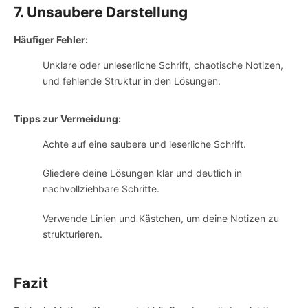
7. Unsaubere Darstellung
Häufiger Fehler:
Unklare oder unleserliche Schrift, chaotische Notizen,
und fehlende Struktur in den Lösungen.
Tipps zur Vermeidung:
Achte auf eine saubere und leserliche Schrift.
Gliedere deine Lösungen klar und deutlich in
nachvollziehbare Schritte.
Verwende Linien und Kästchen, um deine Notizen zu
strukturieren.
Fazit