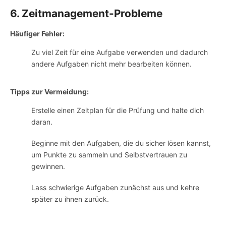
6. Zeitmanagement-Probleme
Häufiger Fehler:
Zu viel Zeit für eine Aufgabe verwenden und dadurch
andere Aufgaben nicht mehr bearbeiten können.
Tipps zur Vermeidung:
Erstelle einen Zeitplan für die Prüfung und halte dich
daran.
Beginne mit den Aufgaben, die du sicher lösen kannst,
um Punkte zu sammeln und Selbstvertrauen zu
gewinnen.
Lass schwierige Aufgaben zunächst aus und kehre
später zu ihnen zurück.