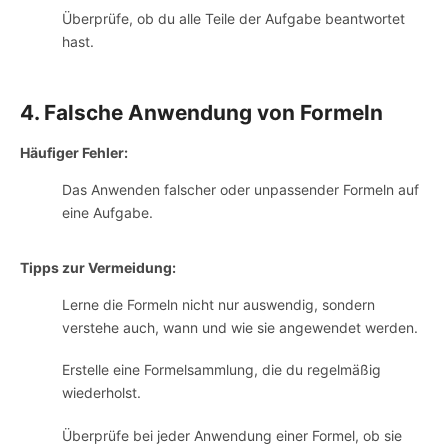
Überprüfe, ob du alle Teile der Aufgabe beantwortet
hast.
4. Falsche Anwendung von Formeln
Häufiger Fehler:
Das Anwenden falscher oder unpassender Formeln auf
eine Aufgabe.
Tipps zur Vermeidung:
Lerne die Formeln nicht nur auswendig, sondern
verstehe auch, wann und wie sie angewendet werden.
Erstelle eine Formelsammlung, die du regelmäßig
wiederholst.
Überprüfe bei jeder Anwendung einer Formel, ob sie