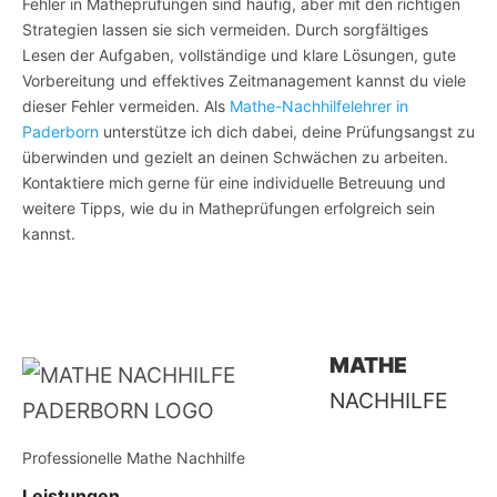
Fehler in Matheprüfungen sind häufig, aber mit den richtigen
Strategien lassen sie sich vermeiden. Durch sorgfältiges
Lesen der Aufgaben, vollständige und klare Lösungen, gute
Vorbereitung und effektives Zeitmanagement kannst du viele
dieser Fehler vermeiden. Als
Mathe-Nachhilfelehrer in
Paderborn
unterstütze ich dich dabei, deine Prüfungsangst zu
überwinden und gezielt an deinen Schwächen zu arbeiten.
Kontaktiere mich gerne für eine individuelle Betreuung und
weitere Tipps, wie du in Matheprüfungen erfolgreich sein
kannst.
MATHE
NACHHILFE
Professionelle Mathe Nachhilfe
Leistungen