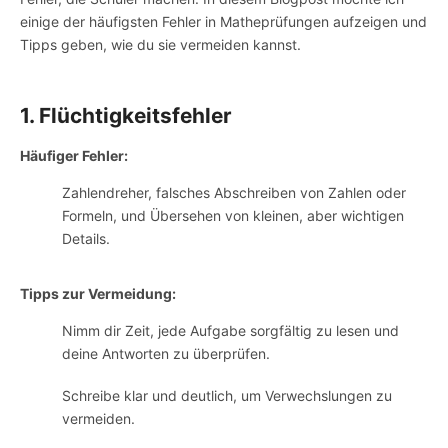
einige der häufigsten Fehler in Matheprüfungen aufzeigen und
Tipps geben, wie du sie vermeiden kannst.
1. Flüchtigkeitsfehler
Häufiger Fehler:
Zahlendreher, falsches Abschreiben von Zahlen oder
Formeln, und Übersehen von kleinen, aber wichtigen
Details.
Tipps zur Vermeidung:
Nimm dir Zeit, jede Aufgabe sorgfältig zu lesen und
deine Antworten zu überprüfen.
Schreibe klar und deutlich, um Verwechslungen zu
vermeiden.