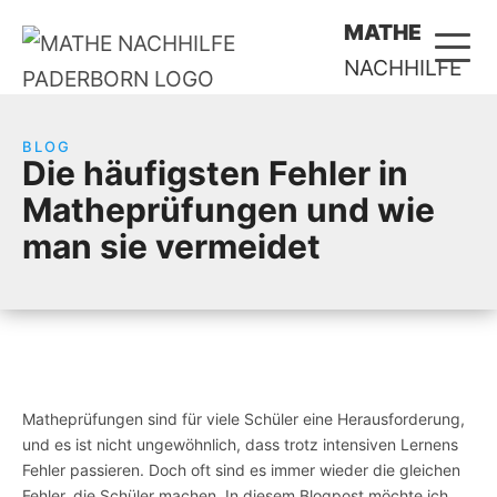
MATHE
NACHHILFE
BLOG
Die häufigsten Fehler in
Matheprüfungen und wie
man sie vermeidet
Matheprüfungen sind für viele Schüler eine Herausforderung,
und es ist nicht ungewöhnlich, dass trotz intensiven Lernens
Fehler passieren. Doch oft sind es immer wieder die gleichen
Fehler, die Schüler machen. In diesem Blogpost möchte ich